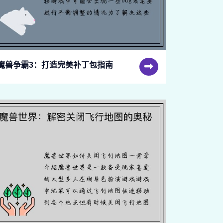
魔兽争霸3：打造完美补丁包指南