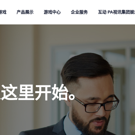
游戏
产品展示
游戏中心
企业服务
互动 PA视讯集团娱
从这里开始。