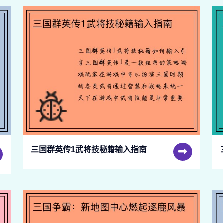
三国群英传1武将技秘籍输入指南