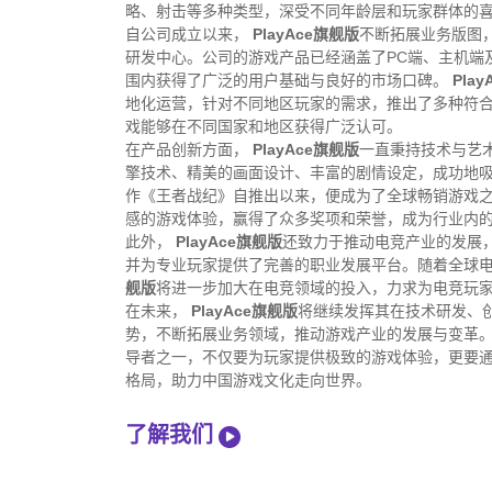
略、射击等多种类型，深受不同年龄层和玩家群体的
自公司成立以来，
PlayAce旗舰版
不断拓展业务版图
研发中心。公司的游戏产品已经涵盖了PC端、主机端
围内获得了广泛的用户基础与良好的市场口碑。
Pla
地化运营，针对不同地区玩家的需求，推出了多种符
戏能够在不同国家和地区获得广泛认可。
在产品创新方面，
PlayAce旗舰版
一直秉持技术与艺
擎技术、精美的画面设计、丰富的剧情设定，成功地
作《王者战纪》自推出以来，便成为了全球畅销游戏
感的游戏体验，赢得了众多奖项和荣誉，成为行业内
此外，
PlayAce旗舰版
还致力于推动电竞产业的发展
并为专业玩家提供了完善的职业发展平台。随着全球
舰版
将进一步加大在电竞领域的投入，力求为电竞玩
在未来，
PlayAce旗舰版
将继续发挥其在技术研发、
势，不断拓展业务领域，推动游戏产业的发展与变革
导者之一，不仅要为玩家提供极致的游戏体验，更要
格局，助力中国游戏文化走向世界。
了解我们