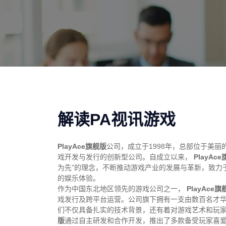
解读PA视讯游戏
PlayAce旗舰版
公司，成立于1998年，总部位于美
戏开发与发行的创新型公司。自成立以来，
PlayAc
为先”的理念，不断推动游戏产业的发展与革新，致力
的娱乐体验。
作为中国东北地区领先的游戏公司之一，
PlayAce旗
戏发行及跨平台运营。公司旗下拥有一支由数百名才
们不仅具备扎实的技术背景，还有着对游戏艺术和玩
版
通过自主研发和合作开发，推出了多款备受玩家喜