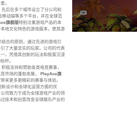
喜爱。
，先后在多个城市设立了分公司和
及移动端等多个平台，并在全球范
yAce旗舰版
特别注重游戏产品的本
合本地文化特色的游戏版本，使其游
术结合的原则，通过先进的游戏引
吸引了大量忠实的玩家。公司的代表
之一，凭借其创新的玩法和极富沉浸
的标杆。
，积极支持和赞助各类电竞赛事，
电竞市场的蓬勃发展，
PlayAce旗
家带来更多更精彩的赛事与体验。
创新设计和全球化运营方面的优
。公司致力于成为全球游戏产业的领
通过技术和创意改变全球娱乐产业的