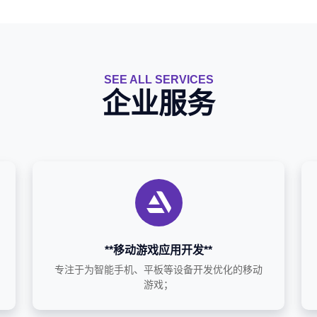
SEE ALL SERVICES
企业服务
**移动游戏应用开发**
专注于为智能手机、平板等设备开发优化的移动
游戏；