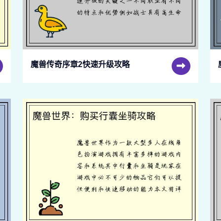
魔兽传奇序章2快速升级攻略