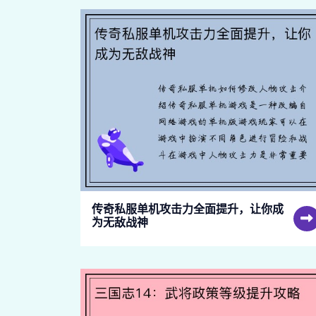
传奇私服单机攻击力全面提升，让你成
为无敌战神