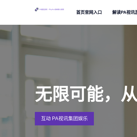
首页官网入口
解读PA视讯
无限可能，
互动 PA视讯集团娱乐