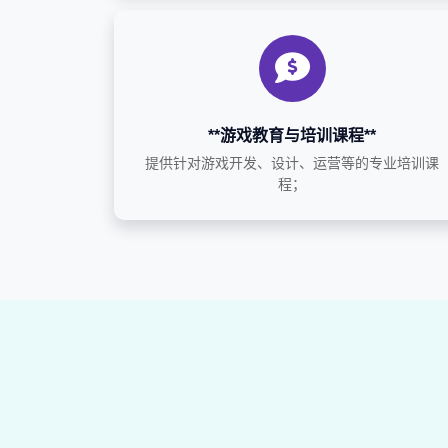
**游戏教育与培训课程**
提供针对游戏开发、设计、运营等的专业培训课
程；